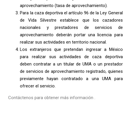
aprovechamiento (tasa de aprovechamiento).
Para la caza deportiva el artículo 96 de la Ley General
de Vida Silvestre establece que los cazadores
nacionales y prestadores de servicios de
aprovechamiento deberán portar una licencia para
realizar sus actividades en territorio nacional.
Los extranjeros que pretendan ingresar a México
para realizar sus actividades de caza deportiva
deben contratar a un titular de UMA o un prestador
de servicios de aprovechamiento registrado, quienes
previamente hayan contratado a una UMA para
ofrecer el servicio.
Contáctenos para obtener más información .