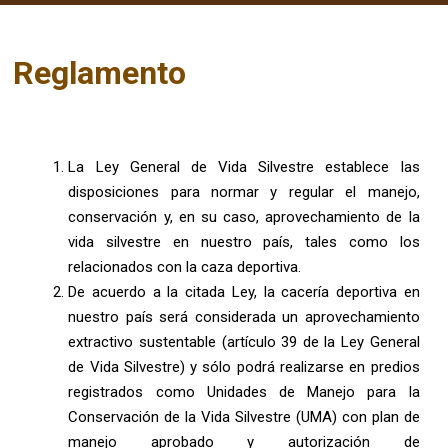
Reglamento
La Ley General de Vida Silvestre establece las
disposiciones para normar y regular el manejo,
conservación y, en su caso, aprovechamiento de la
vida silvestre en nuestro país, tales como los
relacionados con la caza deportiva.
De acuerdo a la citada Ley, la cacería deportiva en
nuestro país será considerada un aprovechamiento
extractivo sustentable (artículo 39 de la Ley General
de Vida Silvestre) y sólo podrá realizarse en predios
registrados como Unidades de Manejo para la
Conservación de la Vida Silvestre (UMA) con plan de
manejo aprobado y autorización de