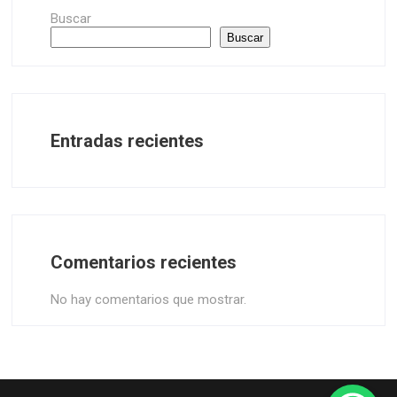
Buscar
Buscar
Entradas recientes
Comentarios recientes
No hay comentarios que mostrar.